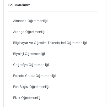
Bölümlerimiz
Almanca Öğretmenliği
Arapça Öğretmenliği
Bilgisayar ve Öğretim Teknolojileri Öğretmenliği
Biyoloji Öğretmenliği
Coğrafya Öğretmenliği
Felsefe Grubu Öğretmenliği
Fen Bilgisi Öğretmenliği
Fizik Öğretmenliği