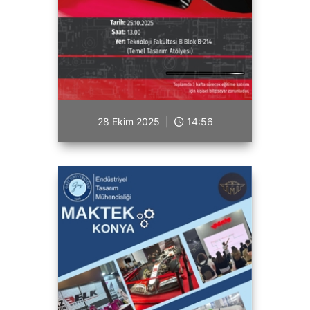
28 Ekim 2025 |
14:56