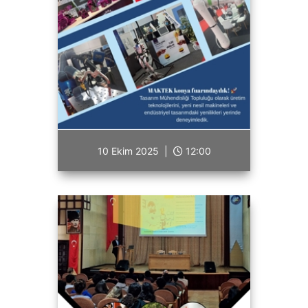
10 Ekim 2025 |
12:00