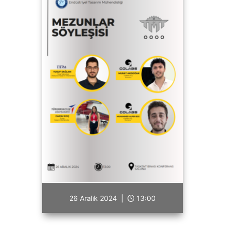
26 Aralık 2024 |
13:00