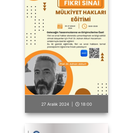
27 Aralık 2024 |
18:00