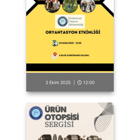
2 Ekim 2025 |
12:00